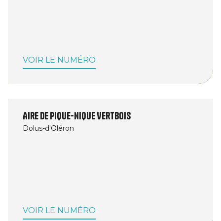
VOIR LE NUMÉRO
Aire de pique-nique Vertbois
Dolus-d'Oléron
VOIR LE NUMÉRO