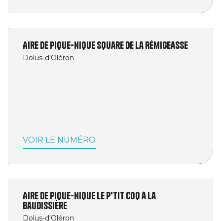
Aire de pique-nique Square de la Rémigeasse
Dolus-d'Oléron
VOIR LE NUMÉRO
Aire de pique-nique le P'tit Coq à la
Baudissière
Dolus-d'Oléron