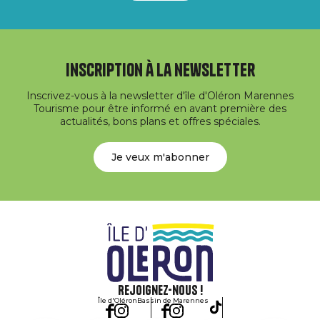
Inscription à la newsletter
Inscrivez-vous à la newsletter d'île d'Oléron Marennes
Tourisme pour être informé en avant première des
actualités, bons plans et offres spéciales.
Je veux m'abonner
Rejoignez-nous !
Île d'Oléron
Bassin de Marennes