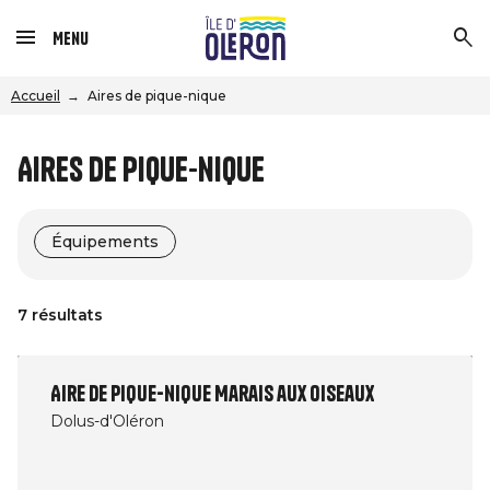
Menu
Accueil
Aires de pique-nique
Aires de pique-nique
Équipements
7 résultats
Aire de pique-nique Marais aux Oiseaux
Dolus-d'Oléron