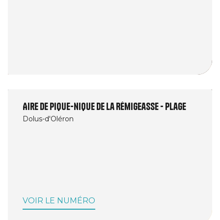
Aire de pique-nique de la Rémigeasse - Plage
Dolus-d'Oléron
VOIR LE NUMÉRO