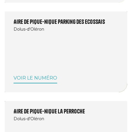
Aire de pique-nique Parking des Ecossais
Dolus-d'Oléron
VOIR LE NUMÉRO
Aire de pique-nique La Perroche
Dolus-d'Oléron