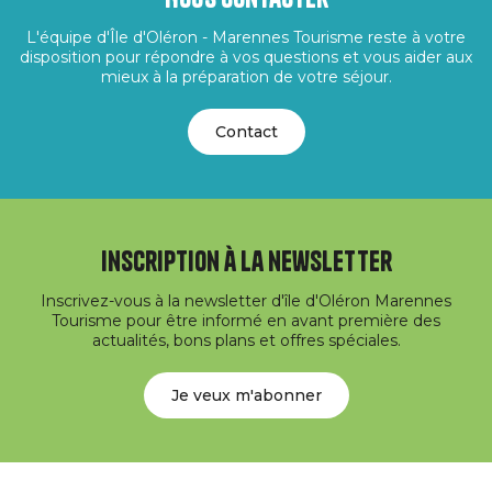
L'équipe d'Île d'Oléron - Marennes Tourisme reste à votre
disposition pour répondre à vos questions et vous aider aux
mieux à la préparation de votre séjour.
Contact
Inscription à la newsletter
Inscrivez-vous à la newsletter d'île d'Oléron Marennes
Tourisme pour être informé en avant première des
actualités, bons plans et offres spéciales.
Je veux m'abonner