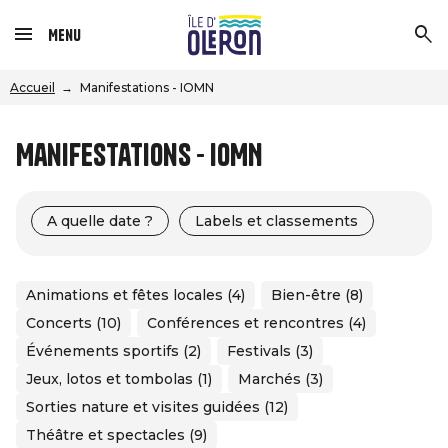
Menu
Accueil
Manifestations - IOMN
Manifestations - IOMN
A quelle date ?
Labels et classements
Animations et fêtes locales (4)
Bien-être (8)
Concerts (10)
Conférences et rencontres (4)
Événements sportifs (2)
Festivals (3)
Jeux, lotos et tombolas (1)
Marchés (3)
Sorties nature et visites guidées (12)
Théâtre et spectacles (9)