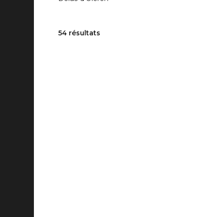
54 résultats