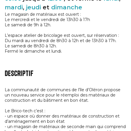
mardi
,
jeudi
et
dimanche
Le magasin de matériaux est ouvert :
Le mercredi et le vendredi de 13h30 à 17h
Le samedi de 9h à 12h.
L’espace atelier de bricolage est ouvert, sur réservation :
Du mardi au vendredi de 8h30 à 12h et de 13h30 à 17h.
Le samedi de 8h30 à 12h.
Fermé le dimanche et lundi.
Descriptif
La communauté de communes de l’île d’Oléron propose
un nouveau service pour le réemploi des matériaux de
construction et du bâtiment en bon état.
Le Brico-tech c’est :
- un espace où donner des matériaux de construction et
d’aménagement en bon état
- un magasin de matériaux de seconde main qui comprend