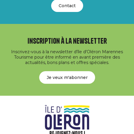
Contact
Inscription à la newsletter
Inscrivez-vous à la newsletter d'île d'Oléron Marennes
Tourisme pour être informé en avant première des
actualités, bons plans et offres spéciales.
Je veux m'abonner
Rejoignez-nous !