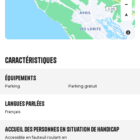
Caractéristiques
Équipements
Parking
Parking gratuit
Langues parlées
Français
Accueil des personnes en situation de handicap
Accessible en fauteuil roulant en