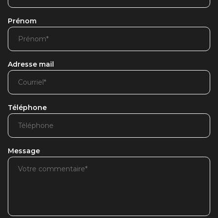
Prénom
Adresse mail
Téléphone
Message