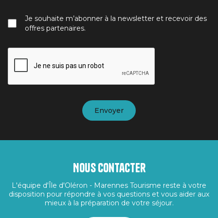
Je souhaite m’abonner à la newsletter et recevoir des
offres partenaires.
Nous contacter
L'équipe d'Île d'Oléron - Marennes Tourisme reste à votre
disposition pour répondre à vos questions et vous aider aux
mieux à la préparation de votre séjour.