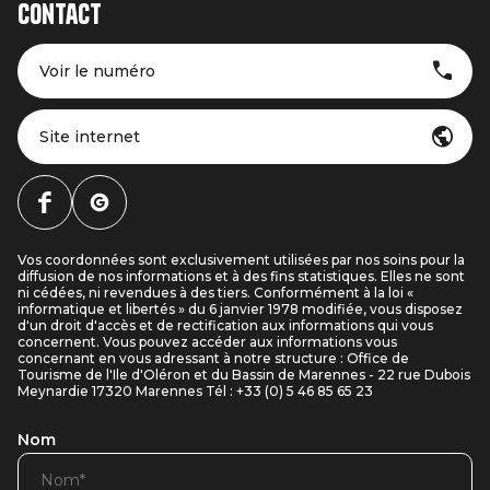
Contact
Voir le numéro
Site internet
Vos coordonnées sont exclusivement utilisées par nos soins pour la
diffusion de nos informations et à des fins statistiques. Elles ne sont
ni cédées, ni revendues à des tiers. Conformément à la loi «
informatique et libertés » du 6 janvier 1978 modifiée, vous disposez
d'un droit d'accès et de rectification aux informations qui vous
concernent. Vous pouvez accéder aux informations vous
concernant en vous adressant à notre structure : Office de
Tourisme de l'Ile d'Oléron et du Bassin de Marennes - 22 rue Dubois
Meynardie 17320 Marennes Tél : +33 (0) 5 46 85 65 23
Nom