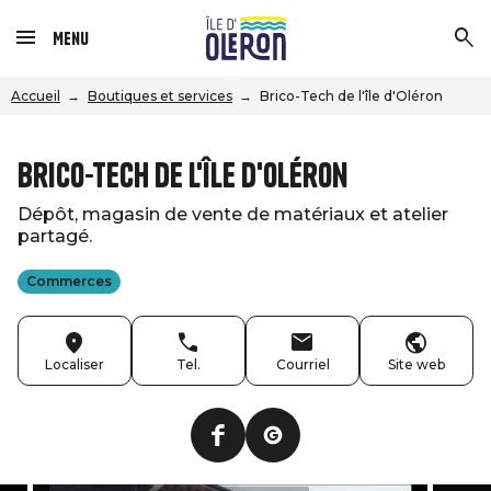
Menu
Accueil
Boutiques et services
Brico-Tech de l'île d'Oléron
Brico-Tech de l'île d'Oléron
Dépôt, magasin de vente de matériaux et atelier
partagé.
Commerces
Localiser
Tel.
Courriel
Site web