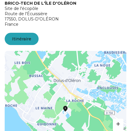
BRICO-TECH DE L'ÎLE D'OLÉRON
Site de l'écopôle
Route de l'Écuissière
17550,
DOLUS-D'OLÉRON
France
Itinéraire