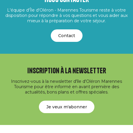
L'équipe d'Île d'Oléron - Marennes Tourisme reste à votre
disposition pour répondre à vos questions et vous aider aux
mieux à la préparation de votre séjour.
Contact
Inscription à la newsletter
Inscrivez-vous à la newsletter d'île d'Oléron Marennes
Tourisme pour être informé en avant première des
actualités, bons plans et offres spéciales.
Je veux m'abonner