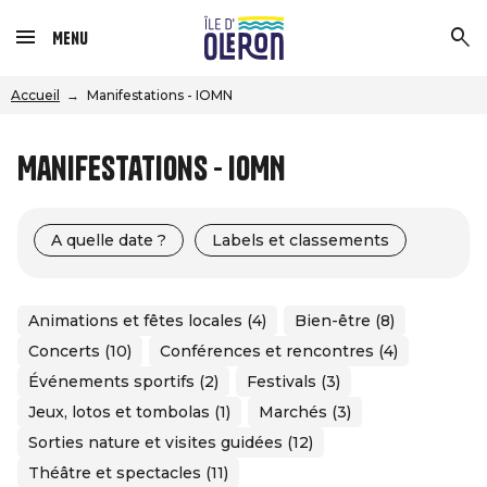
Menu
Accueil
Manifestations - IOMN
Manifestations - IOMN
A quelle date ?
Labels et classements
Animations et fêtes locales (4)
Bien-être (8)
Concerts (10)
Conférences et rencontres (4)
Événements sportifs (2)
Festivals (3)
Jeux, lotos et tombolas (1)
Marchés (3)
Sorties nature et visites guidées (12)
Théâtre et spectacles (11)