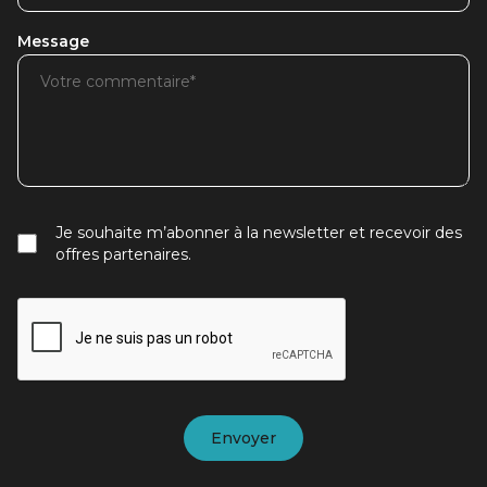
Message
Je souhaite m’abonner à la newsletter et recevoir des
offres partenaires.