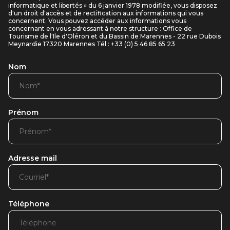
informatique et libertés » du 6 janvier 1978 modifiée, vous disposez
d'un droit d'accès et de rectification aux informations qui vous
concernent. Vous pouvez accéder aux informations vous
concernant en vous adressant à notre structure : Office de
Tourisme de l'Ile d'Oléron et du Bassin de Marennes - 22 rue Dubois
Meynardie 17320 Marennes Tél : +33 (0) 5 46 85 65 23
Nom
Prénom
Adresse mail
Téléphone