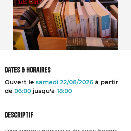
Dates & horaires
Ouvert le
samedi
22/08/2026
à partir
de
06:00
jusqu'à
18:00
Descriptif