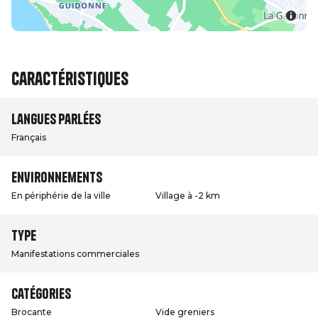
Caractéristiques
Langues parlées
Français
Environnements
En périphérie de la ville
Village à -2 km
Type
Manifestations commerciales
Catégories
Brocante
Vide greniers