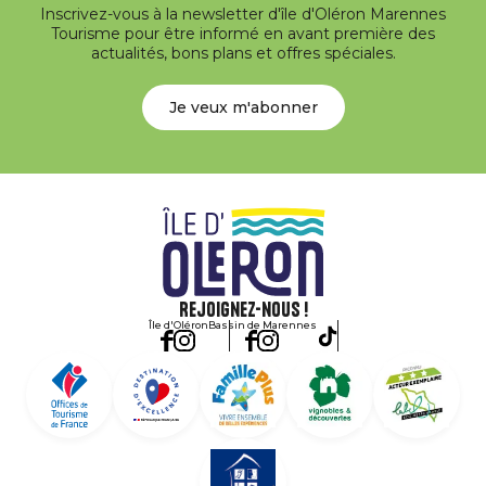
Inscrivez-vous à la newsletter d'île d'Oléron Marennes
Tourisme pour être informé en avant première des
actualités, bons plans et offres spéciales.
Je veux m'abonner
Rejoignez-nous !
Île d'Oléron
Bassin de Marennes