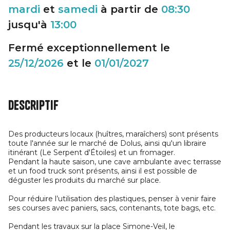
mardi
et
samedi
à partir de
08:30
jusqu'à
13:00
Fermé exceptionnellement le
25/12/2026
et le
01/01/2027
Descriptif
Des producteurs locaux (huîtres, maraîchers) sont présents
toute l'année sur le marché de Dolus, ainsi qu'un libraire
itinérant (Le Serpent d'Étoiles) et un fromager.
Pendant la haute saison, une cave ambulante avec terrasse
et un food truck sont présents, ainsi il est possible de
déguster les produits du marché sur place.
Pour réduire l’utilisation des plastiques, penser à venir faire
ses courses avec paniers, sacs, contenants, tote bags, etc.
Pendant les travaux sur la place Simone-Veil, le