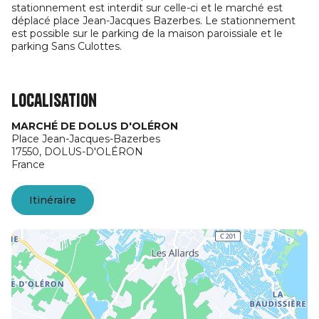
stationnement est interdit sur celle-ci et le marché est
déplacé place Jean-Jacques Bazerbes. Le stationnement
est possible sur le parking de la maison paroissiale et le
parking Sans Culottes.
Localisation
MARCHÉ DE DOLUS D'OLÉRON
Place Jean-Jacques-Bazerbes
17550,
DOLUS-D'OLÉRON
France
Itinéraire