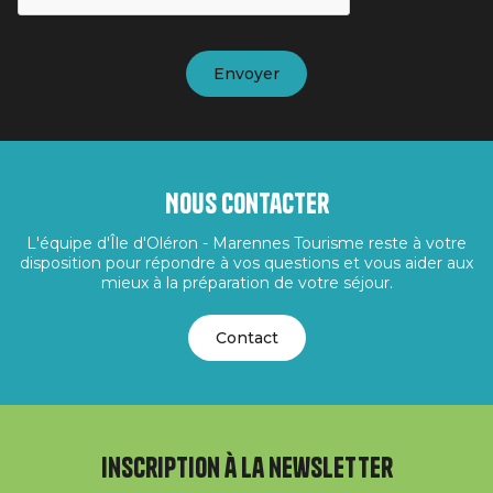
Nous contacter
L'équipe d'Île d'Oléron - Marennes Tourisme reste à votre
disposition pour répondre à vos questions et vous aider aux
mieux à la préparation de votre séjour.
Contact
Inscription à la newsletter