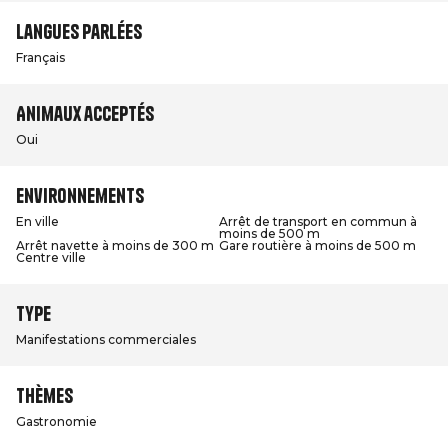
Langues parlées
Français
Animaux acceptés
Oui
Environnements
En ville
Arrêt de transport en commun à
moins de 500 m
Arrêt navette à moins de 300 m
Gare routière à moins de 500 m
Centre ville
Type
Manifestations commerciales
Thèmes
Gastronomie