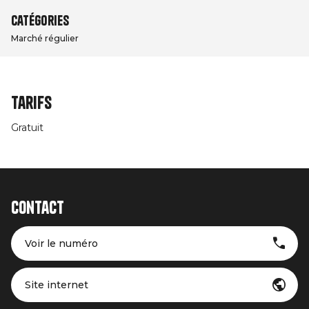
Catégories
Marché régulier
Tarifs
Gratuit
Contact
Voir le numéro
Site internet