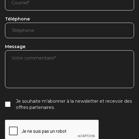
Téléphone
Message
Je souhaite m’abonner à la newsletter et recevoir des
offres partenaires.