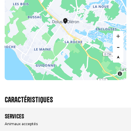
Caractéristiques
Services
Animaux acceptés