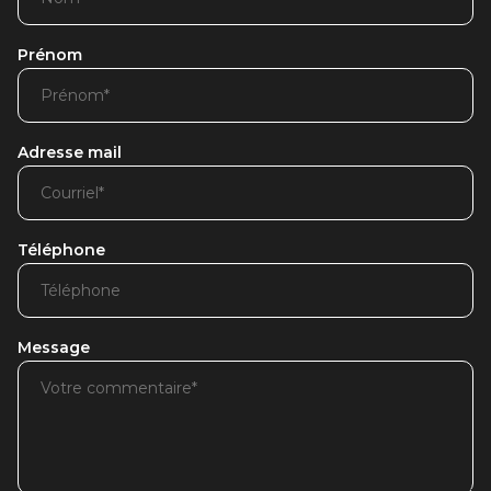
Prénom
Adresse mail
Téléphone
Message