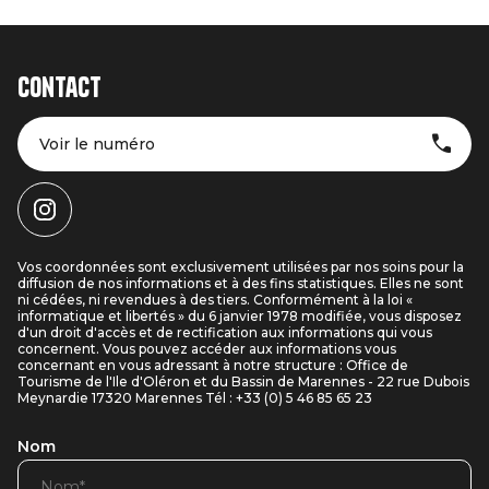
Contact
Voir le numéro
Vos coordonnées sont exclusivement utilisées par nos soins pour la
diffusion de nos informations et à des fins statistiques. Elles ne sont
ni cédées, ni revendues à des tiers. Conformément à la loi «
informatique et libertés » du 6 janvier 1978 modifiée, vous disposez
d'un droit d'accès et de rectification aux informations qui vous
concernent. Vous pouvez accéder aux informations vous
concernant en vous adressant à notre structure : Office de
Tourisme de l'Ile d'Oléron et du Bassin de Marennes - 22 rue Dubois
Meynardie 17320 Marennes Tél : +33 (0) 5 46 85 65 23
Nom