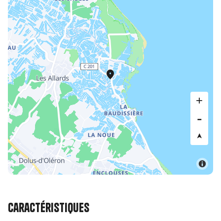
Caractéristiques