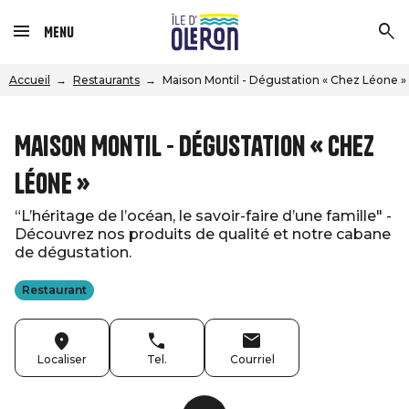
Menu
Accueil
Restaurants
Maison Montil - Dégustation « Chez Léone »
Maison Montil - Dégustation « Chez
Léone »
“L’héritage de l’océan, le savoir-faire d’une famille" -
Découvrez nos produits de qualité et notre cabane
de dégustation.
Restaurant
Localiser
Tel.
Courriel