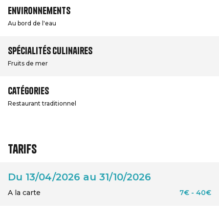
Environnements
Au bord de l'eau
Spécialités culinaires
Fruits de mer
Catégories
Restaurant traditionnel
Tarifs
Du 13/04/2026 au 31/10/2026
A la carte
7€ - 40€