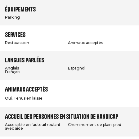
Équipements
Parking
Services
Restauration
Animaux acceptés
Langues parlées
Anglais
Espagnol
Français
Animaux acceptés
Oui. Tenus en laisse
Accueil des personnes en situation de handicap
Accessible en fauteuil roulant
Cheminement de plain-pied
avec aide