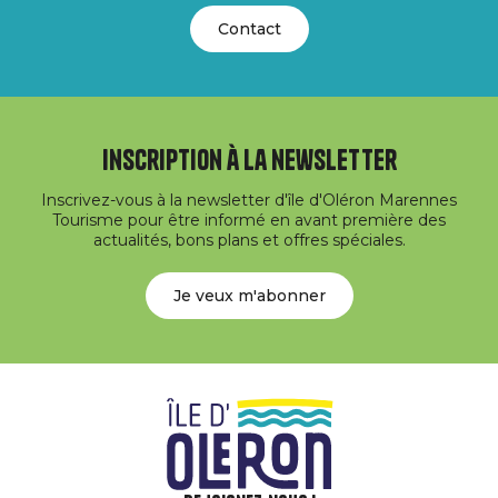
Contact
Inscription à la newsletter
Inscrivez-vous à la newsletter d'île d'Oléron Marennes
Tourisme pour être informé en avant première des
actualités, bons plans et offres spéciales.
Je veux m'abonner