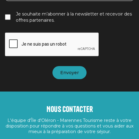
Je souhaite m’abonner à la newsletter et recevoir des
offres partenaires.
Nous contacter
L'équipe d'Île d'Oléron - Marennes Tourisme reste à votre
disposition pour répondre à vos questions et vous aider aux
mieux à la préparation de votre séjour.