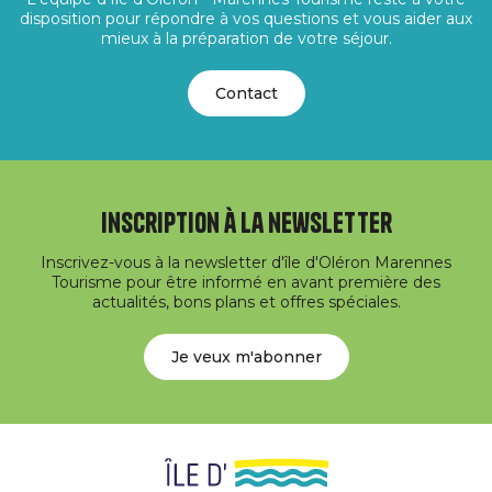
disposition pour répondre à vos questions et vous aider aux
mieux à la préparation de votre séjour.
Contact
Inscription à la newsletter
Inscrivez-vous à la newsletter d'île d'Oléron Marennes
Tourisme pour être informé en avant première des
actualités, bons plans et offres spéciales.
Je veux m'abonner