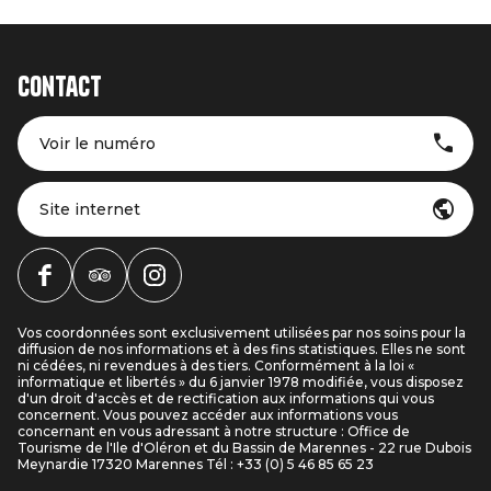
Contact
Voir le numéro
Site internet
Vos coordonnées sont exclusivement utilisées par nos soins pour la
diffusion de nos informations et à des fins statistiques. Elles ne sont
ni cédées, ni revendues à des tiers. Conformément à la loi «
informatique et libertés » du 6 janvier 1978 modifiée, vous disposez
d'un droit d'accès et de rectification aux informations qui vous
concernent. Vous pouvez accéder aux informations vous
concernant en vous adressant à notre structure : Office de
Tourisme de l'Ile d'Oléron et du Bassin de Marennes - 22 rue Dubois
Meynardie 17320 Marennes Tél : +33 (0) 5 46 85 65 23