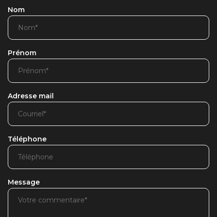
Nom
Prénom
Adresse mail
Téléphone
Message