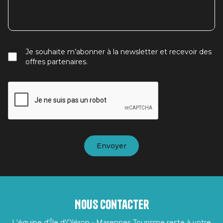
Je souhaite m’abonner à la newsletter et recevoir des
offres partenaires.
Nous contacter
L'équipe d'Île d'Oléron - Marennes Tourisme reste à votre