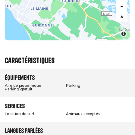
Caractéristiques
Équipements
Aire de pique-nique
Parking
Parking gratuit
Services
Location de surf
Animaux acceptés
Langues parlées