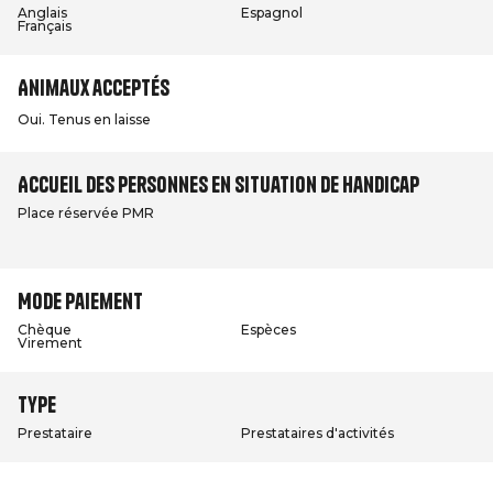
Anglais
Espagnol
Français
Animaux acceptés
Oui. Tenus en laisse
Accueil des personnes en situation de handicap
Place réservée PMR
Mode paiement
Chèque
Espèces
Virement
Type
Prestataire
Prestataires d'activités