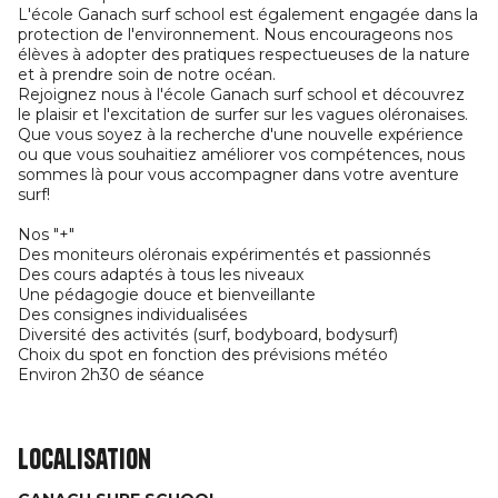
L'école Ganach surf school est également engagée dans la
protection de l'environnement. Nous encourageons nos
élèves à adopter des pratiques respectueuses de la nature
et à prendre soin de notre océan.
Rejoignez nous à l'école Ganach surf school et découvrez
le plaisir et l'excitation de surfer sur les vagues oléronaises.
Que vous soyez à la recherche d'une nouvelle expérience
ou que vous souhaitiez améliorer vos compétences, nous
sommes là pour vous accompagner dans votre aventure
surf!
Nos "+"
Des moniteurs oléronais expérimentés et passionnés
Des cours adaptés à tous les niveaux
Une pédagogie douce et bienveillante
Des consignes individualisées
Diversité des activités (surf, bodyboard, bodysurf)
Choix du spot en fonction des prévisions météo
Environ 2h30 de séance
Localisation