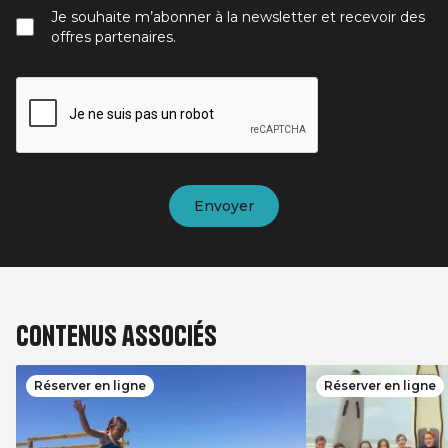
Je souhaite m’abonner à la newsletter et recevoir des
offres partenaires.
Contenus associés
Réserver en ligne
Réserver en ligne