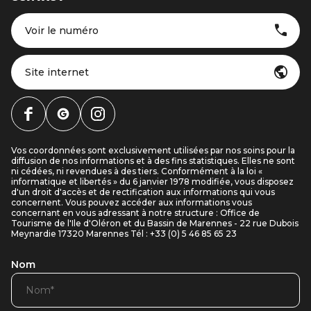
Voir le numéro
Site internet
Vos coordonnées sont exclusivement utilisées par nos soins pour la
diffusion de nos informations et à des fins statistiques. Elles ne sont
ni cédées, ni revendues à des tiers. Conformément à la loi «
informatique et libertés » du 6 janvier 1978 modifiée, vous disposez
d'un droit d'accès et de rectification aux informations qui vous
concernent. Vous pouvez accéder aux informations vous
concernant en vous adressant à notre structure : Office de
Tourisme de l'Ile d'Oléron et du Bassin de Marennes - 22 rue Dubois
Meynardie 17320 Marennes Tél : +33 (0) 5 46 85 65 23
Nom