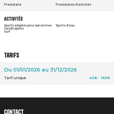
Prestataire
Prestataires d'activités
Activités
Sports adaptés pour personnes
Sports d'eau
handicapées
Surf
Tarifs
Du 01/01/2026 au 31/12/2026
Tarif unique
40€ - 160€
Contact