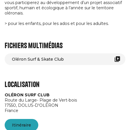
vous participerez au développement d’un projet associatif
sportif, humain et écologique à l’année sur le territoire
oléronais.
> pour les enfants, pour les ados et pour les adultes.
Fichiers multimédias
Oléron Surf & Skate Club
Localisation
OLÉRON SURF CLUB
Route du Large- Plage de Vert-bois
17550,
DOLUS-D'OLÉRON
France
Itinéraire