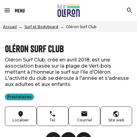
Menu
Accueil
Surf et Bodyboard
Oléron Surf Club
Oléron Surf Club
Oléron Surf Club, créé en avril 2018, est une
association basée sur la plage de Vert-bois
mettant à l'honneur le surf sur l’ile d’Oléron.
L'activité du club se déroule à l'année et s'adresse
aux adultes et aux enfants.
Prestataires
Localiser
Tel.
Courriel
Site web