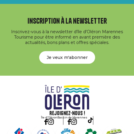
Inscription à la newsletter
Inscrivez-vous à la newsletter d'île d'Oléron Marennes
Tourisme pour être informé en avant première des
actualités, bons plans et offres spéciales.
Je veux m'abonner
Rejoignez-nous !
Île d'Oléron
Bassin de Marennes