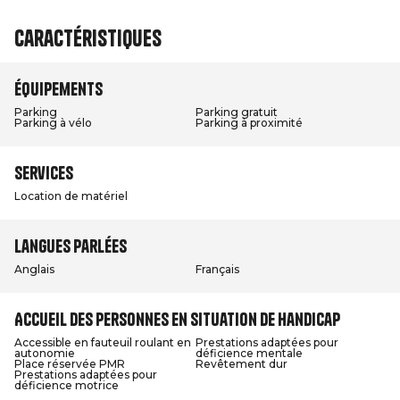
Caractéristiques
Équipements
Parking
Parking gratuit
Parking à vélo
Parking à proximité
Services
Location de matériel
Langues parlées
Anglais
Français
Accueil des personnes en situation de handicap
Accessible en fauteuil roulant en
Prestations adaptées pour
autonomie
déficience mentale
Place réservée PMR
Revêtement dur
Prestations adaptées pour
déficience motrice