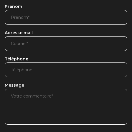
Prénom
Adresse mail
Téléphone
Message